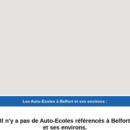
Les Auto-Ecoles à Belfort et ses environs :
Il n'y a pas de Auto-Ecoles référencés à Belfort
et ses environs.