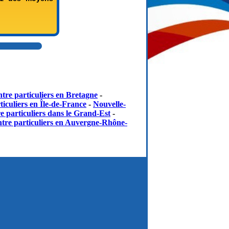
tre particuliers en Bretagne
-
iculiers en Île-de-France
-
Nouvelle-
e particuliers dans le Grand-Est
-
tre particuliers en Auvergne-Rhône-